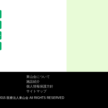
ー
東山会について
施設紹介
個人情報保護方針
サイトマップ
2015 医療法人東山会 All RIGHTS RESERVED