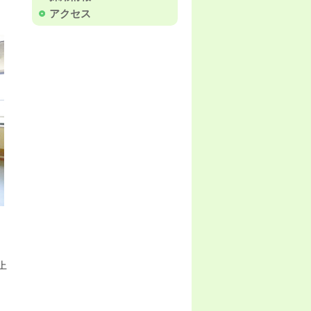
アクセス
上