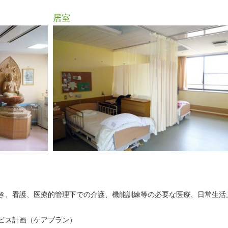
居室
き、看護、医療的管理下での介護、機能訓練等の必要な医療、日常生活
ビス計画（ケアプラン）