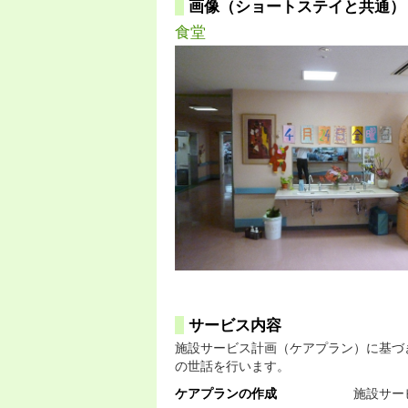
画像（ショートステイと共通）
食堂
サービス内容
施設サービス計画（ケアプラン）に基づ
の世話を行います。
ケアプランの作成
施設サー