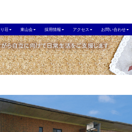
どり荘
東山会
採用情報
アクセス
お問い合わせ