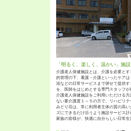
「明るく、楽しく、温かい」施設
介護老人保健施設とは、介護を必要とす
的管理の下、看護・介護といったケアは
浴などの日常サービスまで併せて提供す
を、医師をはじめとする専門スタッフが
介護老人保健施設をご利用いただける方
ない要介護度１～５の方で、リハビリテ
みどり荘は、常に利用者主体の質の高い
ズにできるだけ沿うよう施設サービス計
家族の皆様が、快適に自分らしい日常生